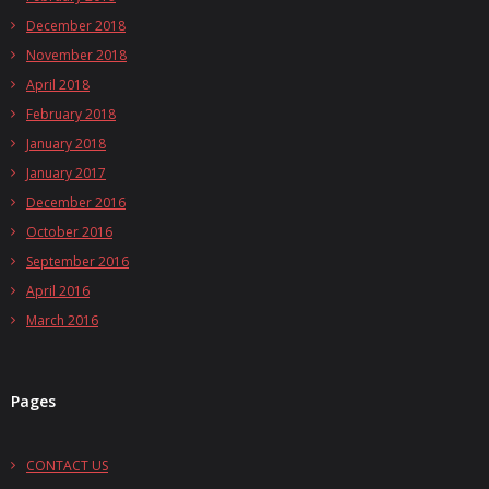
December 2018
November 2018
April 2018
February 2018
January 2018
January 2017
December 2016
October 2016
September 2016
April 2016
March 2016
Pages
CONTACT US