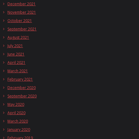
December 2021
November 2021
October 2021
September 2021
August 2021
July 2021
June 2021
April 2021
March 2021
February 2021
December 2020
September 2020
May 2020
April 2020
March 2020
January 2020
February 2019