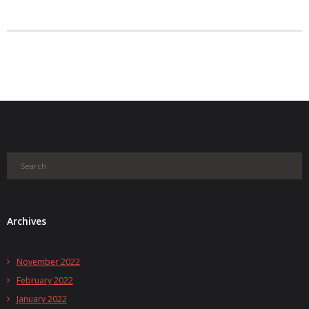
Archives
November 2022
February 2022
January 2022