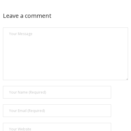
Leave a comment